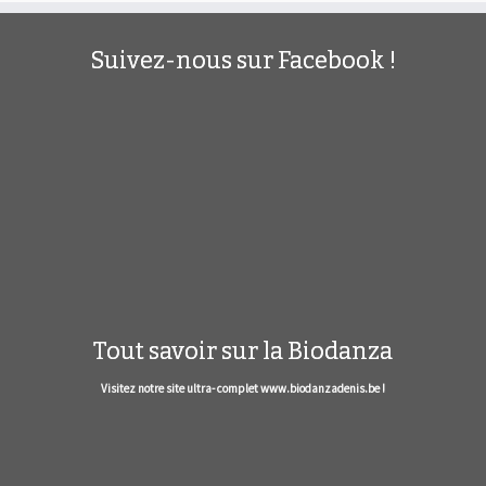
Suivez-nous sur Facebook !
Tout savoir sur la Biodanza
Visitez notre site ultra- complet www.biodanzadenis.be !