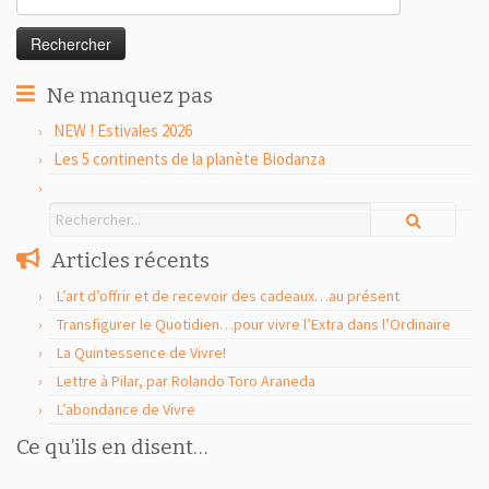
Ne manquez pas
NEW ! Estivales 2026
Les 5 continents de la planète Biodanza
Articles récents
L’art d’offrir et de recevoir des cadeaux…au présent
Transfigurer le Quotidien…pour vivre l’Extra dans l’Ordinaire
La Quintessence de Vivre!
Lettre à Pilar, par Rolando Toro Araneda
L’abondance de Vivre
Ce qu’ils en disent…