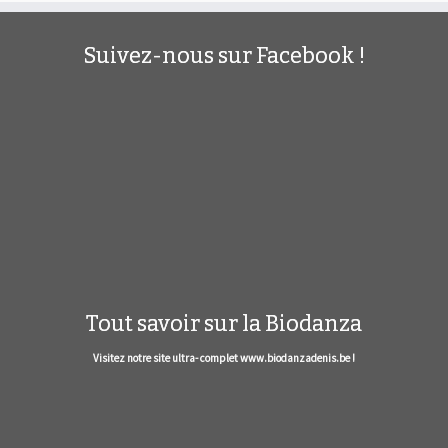
Suivez-nous sur Facebook !
Tout savoir sur la Biodanza
Visitez notre site ultra- complet www.biodanzadenis.be !