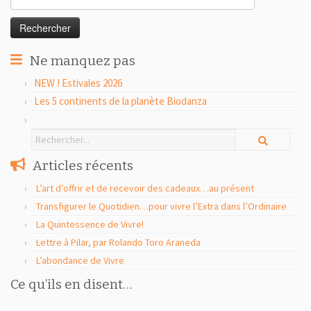
Ne manquez pas
NEW ! Estivales 2026
Les 5 continents de la planète Biodanza
Articles récents
L’art d’offrir et de recevoir des cadeaux…au présent
Transfigurer le Quotidien…pour vivre l’Extra dans l’Ordinaire
La Quintessence de Vivre!
Lettre à Pilar, par Rolando Toro Araneda
L’abondance de Vivre
Ce qu’ils en disent…