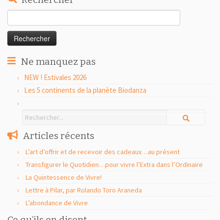
Rechercher :
Ne manquez pas
NEW ! Estivales 2026
Les 5 continents de la planète Biodanza
Articles récents
L’art d’offrir et de recevoir des cadeaux…au présent
Transfigurer le Quotidien…pour vivre l’Extra dans l’Ordinaire
La Quintessence de Vivre!
Lettre à Pilar, par Rolando Toro Araneda
L’abondance de Vivre
Ce qu’ils en disent…