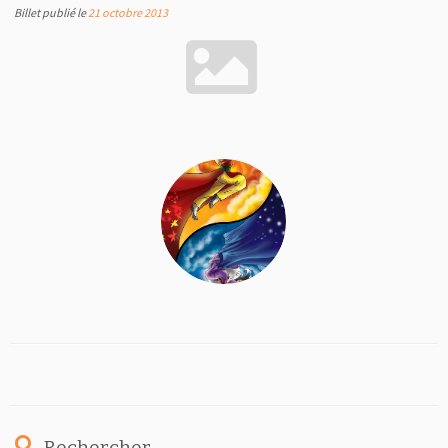
Billet publié le
21 octobre 2013
Rechercher