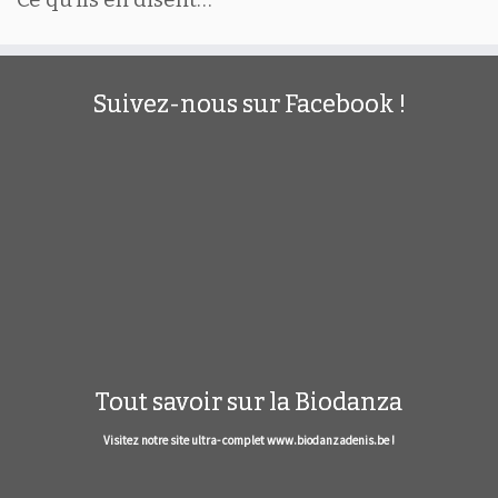
Suivez-nous sur Facebook !
Tout savoir sur la Biodanza
Visitez notre site ultra- complet www.biodanzadenis.be !