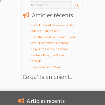
Articles récents
L’art d’offrir et de recevoir des
cadeaux…au présent
Transfigurer le Quotidien…pour
vivre l’Extra dans l’Ordinaire
La Quintessence de Vivre!
Lettre à Pilar, par Rolando Toro
Araneda
L’abondance de Vivre
Ce qu’ils en disent…
Articles récents