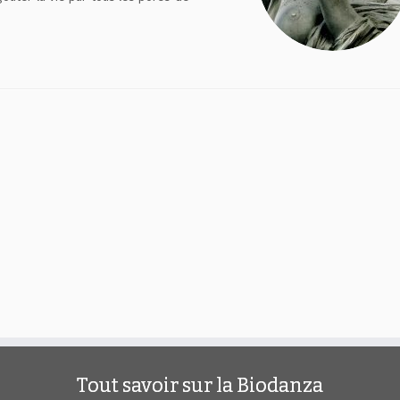
Tout savoir sur la Biodanza