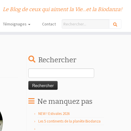
Le Blog de ceux qui aiment la Vie…et la Biodanza!
Témoignages
Contact
Rechercher
Rechercher :
Ne manquez pas
NEW ! Estivales 2026
Les 5 continents de la planète Biodanza