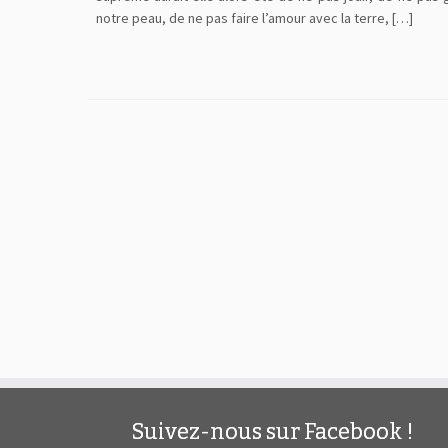
notre peau, de ne pas faire l’amour avec la terre, […]
Suivez-nous sur Facebook !