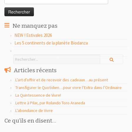
Ne manquez pas
NEW ! Estivales 2026
Les 5 continents de la planète Biodanza
Articles récents
L’art d’offrir et de recevoir des cadeaux…au présent
Transfigurer le Quotidien…pour vivre l’Extra dans l’Ordinaire
La Quintessence de Vivre!
Lettre à Pilar, par Rolando Toro Araneda
L’abondance de Vivre
Ce qu’ils en disent…