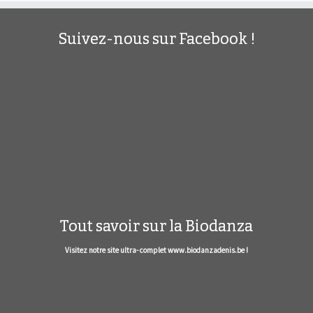
Suivez-nous sur Facebook !
Tout savoir sur la Biodanza
Visitez notre site ultra- complet www.biodanzadenis.be !