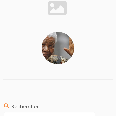
Rechercher
Rechercher :