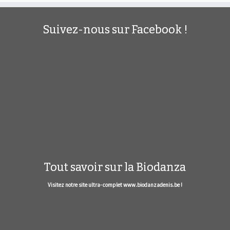
Suivez-nous sur Facebook !
Tout savoir sur la Biodanza
Visitez notre site ultra- complet www.biodanzadenis.be !