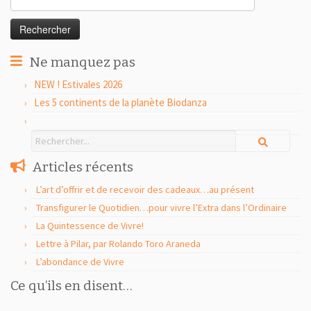
Ne manquez pas
NEW ! Estivales 2026
Les 5 continents de la planète Biodanza
Articles récents
L’art d’offrir et de recevoir des cadeaux…au présent
Transfigurer le Quotidien…pour vivre l’Extra dans l’Ordinaire
La Quintessence de Vivre!
Lettre à Pilar, par Rolando Toro Araneda
L’abondance de Vivre
Ce qu’ils en disent…