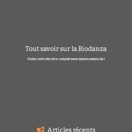
Tout savoir sur la Biodanza
Visitez notre site ultra- complet www.biodanzadenis.be !
Articles récents