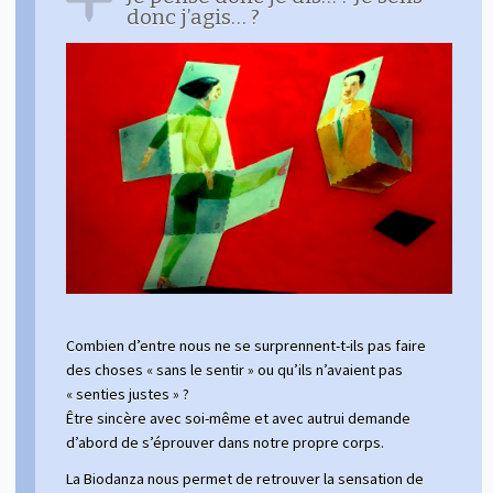
donc j’agis… ?
Combien d’entre nous ne se surprennent-t-ils pas faire
des choses « sans le sentir » ou qu’ils n’avaient pas
« senties justes » ?
Être sincère avec soi-même et avec autrui demande
d’abord de s’éprouver dans notre propre corps.
La Biodanza nous permet de retrouver la sensation de