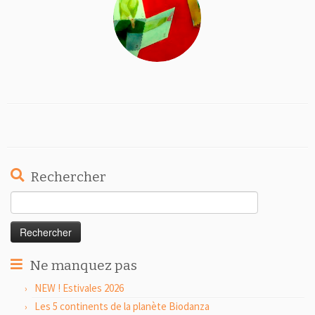
Rechercher
Rechercher :
Ne manquez pas
NEW ! Estivales 2026
Les 5 continents de la planète Biodanza