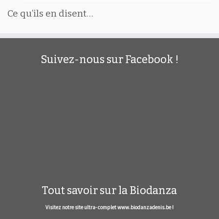
Ce qu’ils en disent…
Suivez-nous sur Facebook !
Tout savoir sur la Biodanza
Visitez notre site ultra- complet www.biodanzadenis.be !