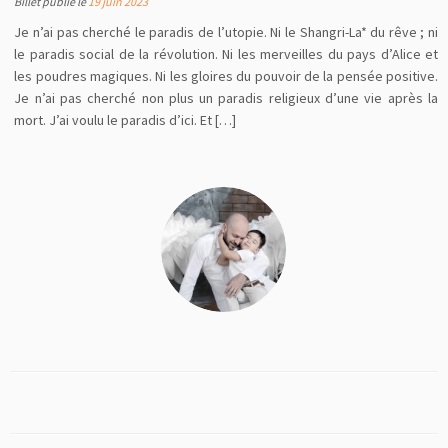
Billet publié le
19 juin 2023
Je n’ai pas cherché le paradis de l’utopie. Ni le Shangri-La* du rêve ; ni
le paradis social de la révolution. Ni les merveilles du pays d’Alice et
les poudres magiques. Ni les gloires du pouvoir de la pensée positive.
Je n’ai pas cherché non plus un paradis religieux d’une vie après la
mort. J’ai voulu le paradis d’ici. Et […]