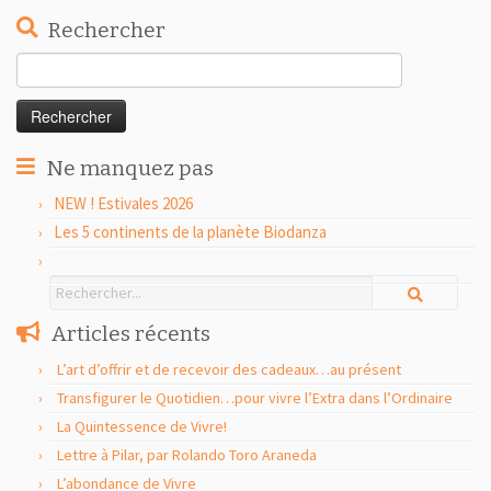
Rechercher
Rechercher :
Ne manquez pas
NEW ! Estivales 2026
Les 5 continents de la planète Biodanza
Articles récents
L’art d’offrir et de recevoir des cadeaux…au présent
Transfigurer le Quotidien…pour vivre l’Extra dans l’Ordinaire
La Quintessence de Vivre!
Lettre à Pilar, par Rolando Toro Araneda
L’abondance de Vivre