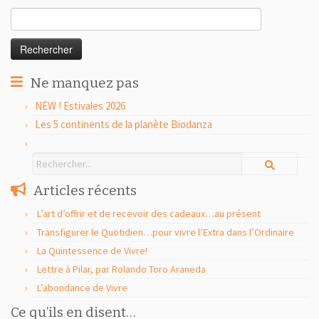
Rechercher :
Ne manquez pas
NEW ! Estivales 2026
Les 5 continents de la planète Biodanza
Articles récents
L’art d’offrir et de recevoir des cadeaux…au présent
Transfigurer le Quotidien…pour vivre l’Extra dans l’Ordinaire
La Quintessence de Vivre!
Lettre à Pilar, par Rolando Toro Araneda
L’abondance de Vivre
Ce qu’ils en disent…