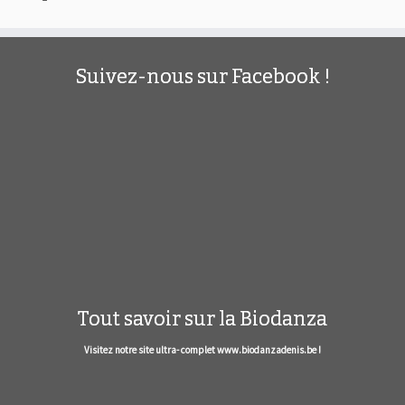
Suivez-nous sur Facebook !
Tout savoir sur la Biodanza
Visitez notre site ultra- complet www.biodanzadenis.be !