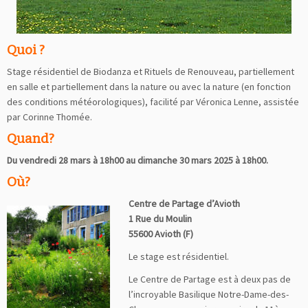
Quoi ?
Stage résidentiel de Biodanza et Rituels de Renouveau, partiellement
en salle et partiellement dans la nature ou avec la nature (en fonction
des conditions météorologiques), facilité par Véronica Lenne, assistée
par Corinne Thomée.
Quand?
Du vendredi 28 mars à 18h00 au dimanche 30 mars 2025 à 18h00.
Où?
Centre de Partage d’Avioth
1 Rue du Moulin
55600 Avioth (F)
Le stage est résidentiel.
Le Centre de Partage est à deux pas de
l’incroyable Basilique Notre-Dame-des-