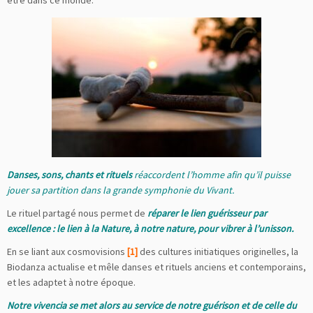
être dans ce monde.
Danses, sons, chants et rituels
réaccordent l’homme afin qu’il puisse
jouer sa partition dans la grande symphonie du Vivant.
Le rituel partagé nous permet de
réparer le lien guérisseur par
excellence : le lien à la Nature, à notre nature, pour vibrer à l’unisson.
En se liant aux cosmovisions
[1]
des cultures initiatiques originelles, la
Biodanza actualise et mêle danses et rituels anciens et contemporains,
et les adaptet à notre époque.
Notre vivencia se met alors au service de notre guérison et de celle du